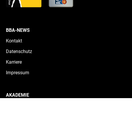
BBA-NEWS
Kontakt
Datenschutz
Karriere
Impressum
AKADEMIE
Teams
Schule & Internat
Historie