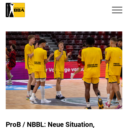
ProB / NBBL: Neue Situation,