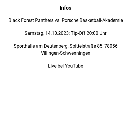
Infos
Black Forest Panthers vs. Porsche Basketball-Akademie
Samstag, 14.10.2023; Tip-Off 20:00 Uhr
Sporthalle am Deutenberg, Spittelstraße 85, 78056
Villingen-Schwenningen
Live bei
YouTube