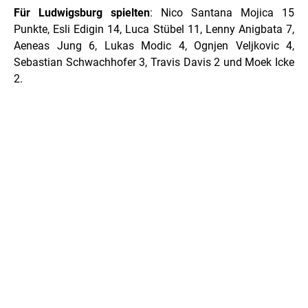
Für Ludwigsburg spielten
: Nico Santana Mojica 15
Punkte, Esli Edigin 14, Luca Stübel 11, Lenny Anigbata 7,
Aeneas Jung 6, Lukas Modic 4, Ognjen Veljkovic 4,
Sebastian Schwachhofer 3, Travis Davis 2 und Moek Icke
2.