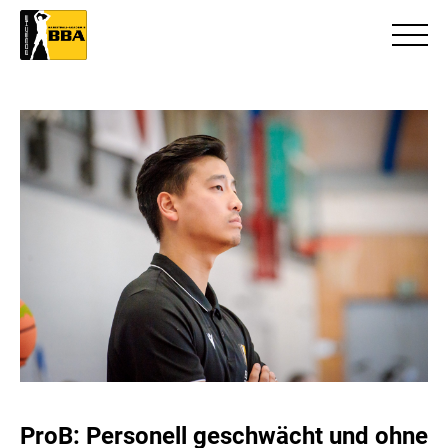
ProB: Personell geschwächt und ohne