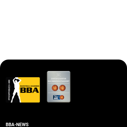
BBA-NEWS