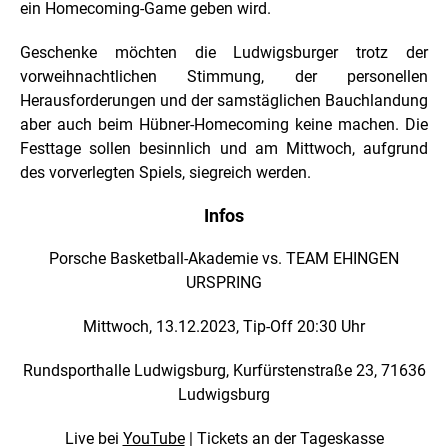
ein Homecoming-Game geben wird.
Geschenke möchten die Ludwigsburger trotz der
vorweihnachtlichen Stimmung, der personellen
Herausforderungen und der samstäglichen Bauchlandung
aber auch beim Hübner-Homecoming keine machen. Die
Festtage sollen besinnlich und am Mittwoch, aufgrund
des vorverlegten Spiels, siegreich werden.
Infos
Porsche Basketball-Akademie vs. TEAM EHINGEN
URSPRING
Mittwoch, 13.12.2023, Tip-Off 20:30 Uhr
Rundsporthalle Ludwigsburg, Kurfürstenstraße 23, 71636
Ludwigsburg
Live bei
YouTube
| Tickets an der Tageskasse