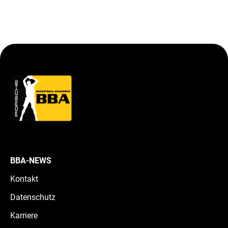
BBA-NEWS
Kontakt
Datenschutz
Karriere