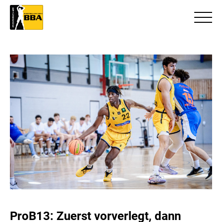
ProB13: Zuerst vorverlegt, dann