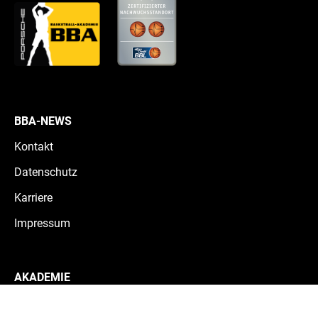
BBA-NEWS
Kontakt
Datenschutz
Karriere
Impressum
AKADEMIE
Teams