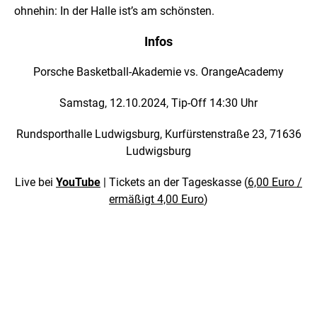
ohnehin: In der Halle ist’s am schönsten.
Infos
Porsche Basketball-Akademie vs. OrangeAcademy
Samstag, 12.10.2024, Tip-Off 14:30 Uhr
Rundsporthalle Ludwigsburg, Kurfürstenstraße 23, 71636
Ludwigsburg
Live bei
YouTube
| Tickets an der Tageskasse (
6,00 Euro /
ermäßigt 4,00 Euro
)