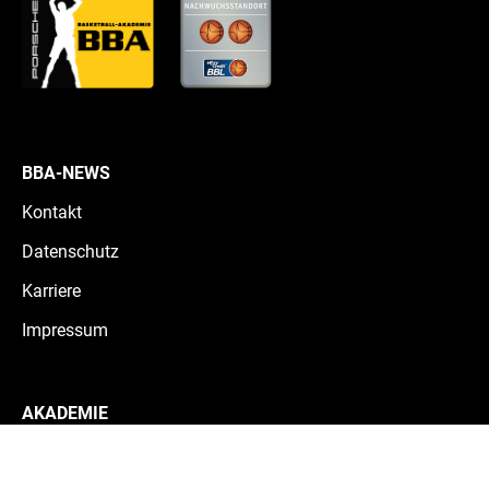
BBA-NEWS
Kontakt
Datenschutz
Karriere
Impressum
AKADEMIE
Teams