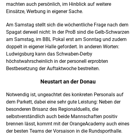
machten auch persönlich, im Hinblick auf weitere
Einsätze, Werbung in eigener Sache.
Am Samstag stellt sich die wöchentliche Frage nach dem
Spagat derweil nicht: In der ProB sind die Gelb-Schwarzen
am Samstag, im BBL Pokal erst am Sonntag und zudem
doppelt in eigener Halle gefordert. In anderen Worten:
Ludwigsburg kann das Schwaben-Derby
höchstwahrscheinlich in der personell erprobten
Bestbesetzung der Auftaktwoche bestreiten.
Neustart an der Donau
Notwendig ist, ungeachtet des konkreten Personals auf
dem Parkett, dabei eine sehr gute Leistung: Neben der
besonderen Brisanz des Regionalduells, die
selbstverständlich auch beide Mannschaften positiv
brennen lässt, kommt mit der OrangeAcademy auch eines
der besten Teams der Vorsaison in die Rundsporthalle.