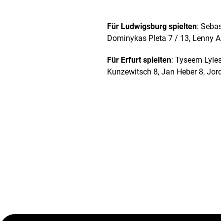
Für Ludwigsburg spielten
: Seba
Dominykas Pleta 7 / 13, Lenny A
Für Erfurt spielten
: Tyseem Lyles
Kunzewitsch 8, Jan Heber 8, Jo