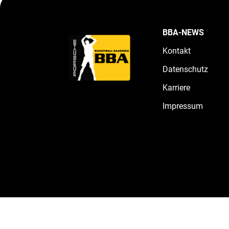
BBA-NEWS
Kontakt
Datenschutz
Karriere
Impressum
Kontakt
Karriere