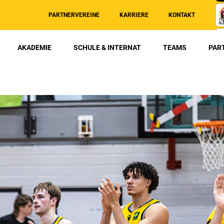
PARTNERVEREINE
KARRIERE
KONTAKT
AKADEMIE
SCHULE & INTERNAT
TEAMS
PAR