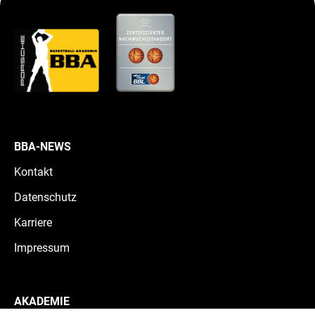
BBA-NEWS
Kontakt
Datenschutz
Karriere
Impressum
AKADEMIE