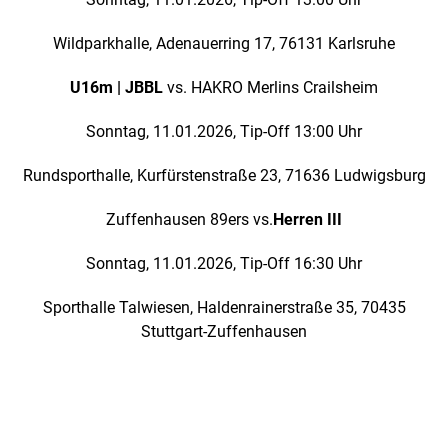
Wildparkhalle, Adenauerring 17, 76131 Karlsruhe
U16m | JBBL
vs. HAKRO Merlins Crailsheim
Sonntag, 11.01.2026, Tip-Off 13:00 Uhr
Rundsporthalle, Kurfürstenstraße 23, 71636 Ludwigsburg
Zuffenhausen 89ers vs.
Herren III
Sonntag, 11.01.2026, Tip-Off 16:30 Uhr
Sporthalle Talwiesen, Haldenrainerstraße 35, 70435
Stuttgart-Zuffenhausen