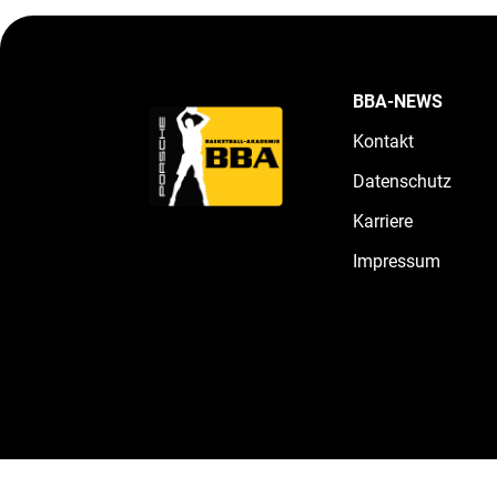
BBA-NEWS
Kontakt
Datenschutz
Karriere
Impressum