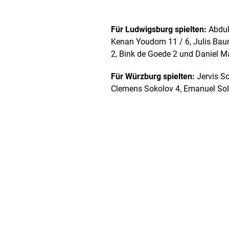
Für Ludwigsburg spielten:
Abdul
Kenan Youdom 11 / 6, Julis Baum
2, Bink de Goede 2 und Daniel M
Für Würzburg spielten:
Jervis Sc
Clemens Sokolov 4, Emanuel Sol