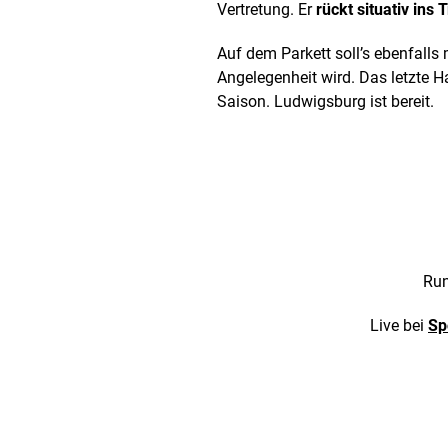
Vertretung. Er
rückt situativ ins
Auf dem Parkett soll’s ebenfalls
Angelegenheit wird. Das letzte 
Saison. Ludwigsburg ist bereit.
Run
Live bei
Sp