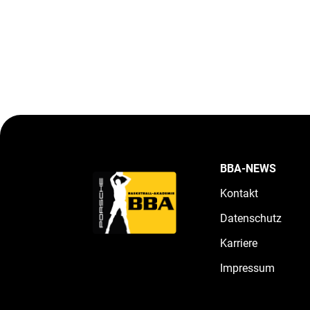
BBA-NEWS
Kontakt
Datenschutz
Karriere
Impressum