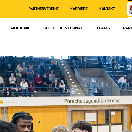
PARTNERVEREINE
KARRIERE
KONTAKT
AKADEMIE
SCHULE & INTERNAT
TEAMS
PAR