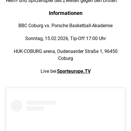
Heim- und Spitzenspiel des Zweiten gegen den Dritten.
Informationen
BBC Coburg vs. Porsche Basketball-Akademie
Sonntag, 15.02.2026, Tip-Off 17:00 Uhr
HUK-COBURG arena, Oudenaarder Straße 1, 96450
Coburg
Live bei
Sporteurope.TV