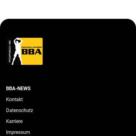
BBA-NEWS
Kontakt
Datenschutz
Karriere
Impressum