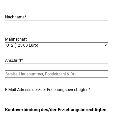
Nachname*
Mannschaft
Anschrift*
E-Mail-Adresse des/der Erziehungsberechtigten*
Kontoverbindung des/der Erziehungsberechtigten