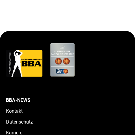
BBA-NEWS
Kontakt
Datenschutz
Karriere