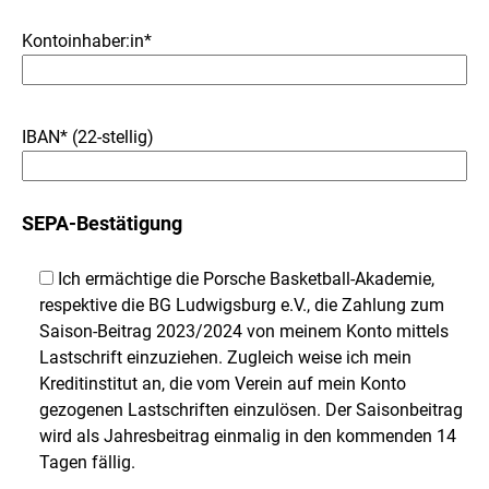
Kontoinhaber:in*
IBAN* (22-stellig)
SEPA-Bestätigung
Ich ermächtige die Porsche Basketball-Akademie,
respektive die BG Ludwigsburg e.V., die Zahlung zum
Saison-Beitrag 2023/2024 von meinem Konto mittels
Lastschrift einzuziehen. Zugleich weise ich mein
Kreditinstitut an, die vom Verein auf mein Konto
gezogenen Lastschriften einzulösen. Der Saisonbeitrag
wird als Jahresbeitrag einmalig in den kommenden 14
Tagen fällig.