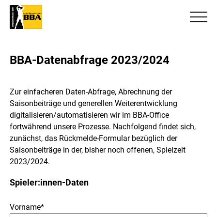
BBA-Datenabfrage 2023/2024
Zur einfacheren Daten-Abfrage, Abrechnung der
Saisonbeiträge und generellen Weiterentwicklung
digitalisieren/automatisieren wir im BBA-Office
fortwährend unsere Prozesse. Nachfolgend findet sich,
zunächst, das Rückmelde-Formular bezüglich der
Saisonbeiträge in der, bisher noch offenen, Spielzeit
2023/2024.
Spieler:innen-Daten
Vorname*