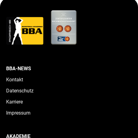
BBA-NEWS
Kontakt
Datenschutz
Karriere
Impressum
AKADEMIE