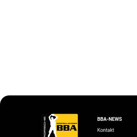
BBA-NEWS
Kontakt