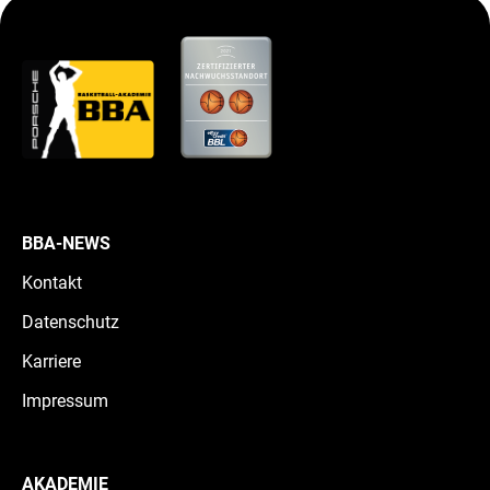
BBA-NEWS
Kontakt
Datenschutz
Karriere
Impressum
AKADEMIE