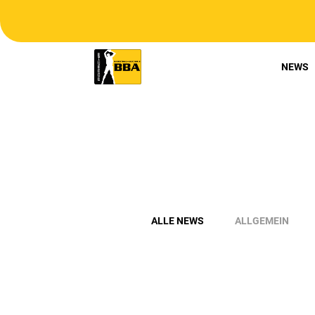
NEWS
ALLE NEWS
ALLGEMEIN