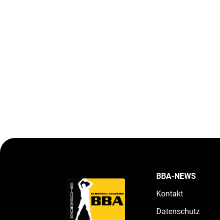
BBA-NEWS
Kontakt
Datenschutz