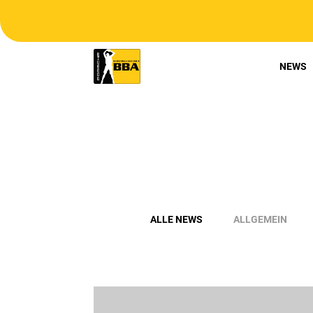
NEWS
ALLE NEWS
ALLGEMEIN