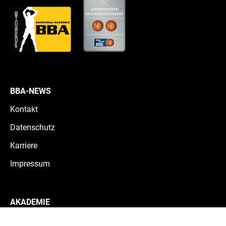
BBA-NEWS
Kontakt
Datenschutz
Karriere
Impressum
AKADEMIE
Teams