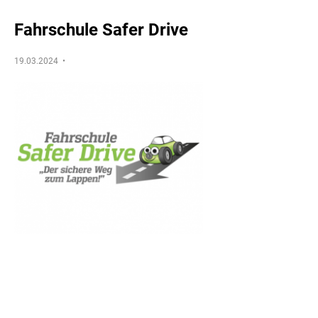
Fahrschule Safer Drive
19.03.2024 •