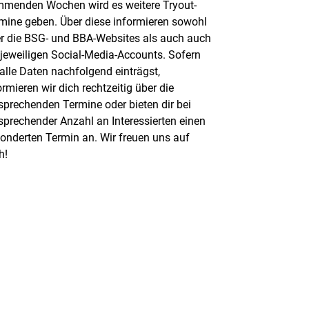
menden Wochen wird es weitere Tryout-
mine geben. Über diese informieren sowohl
r die BSG- und BBA-Websites als auch auch
 jeweiligen Social-Media-Accounts. Sofern
alle Daten nachfolgend einträgst,
ormieren wir dich rechtzeitig über die
sprechenden Termine oder bieten dir bei
sprechender Anzahl an Interessierten einen
onderten Termin an. Wir freuen uns auf
h!