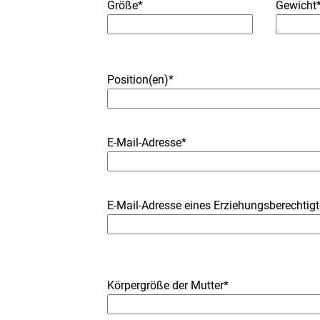
Größe*
Gewicht
Position(en)*
E-Mail-Adresse*
E-Mail-Adresse eines Erziehungsberechtig
Körpergröße der Mutter*