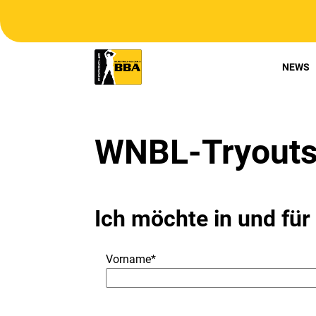
NEWS
WNBL-Tryout
Ich möchte in und für
Vorname*