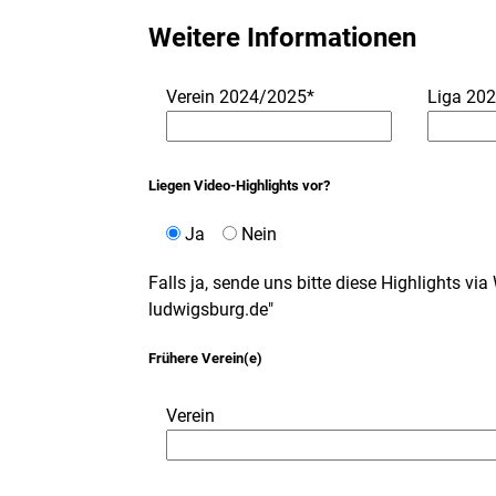
Weitere Informationen
Verein 2024/2025*
Liga 20
Liegen Video-Highlights vor?
Ja
Nein
Falls ja, sende uns bitte diese Highlights vi
ludwigsburg.de"
Frühere Verein(e)
Verein