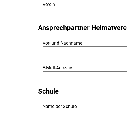
Verein
Ansprechpartner Heimatvere
Vor- und Nachname
E-Mail-Adresse
Schule
Name der Schule