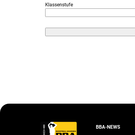
Klassenstufe
BBA-NEWS