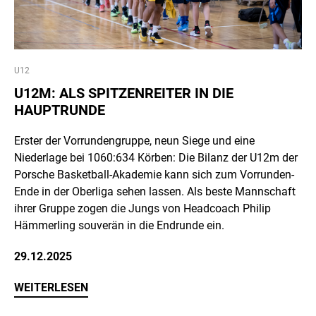
U12
U12M: ALS SPITZENREITER IN DIE
HAUPTRUNDE
Erster der Vorrundengruppe, neun Siege und eine
Niederlage bei 1060:634 Körben: Die Bilanz der U12m der
Porsche Basketball-Akademie kann sich zum Vorrunden-
Ende in der Oberliga sehen lassen. Als beste Mannschaft
ihrer Gruppe zogen die Jungs von Headcoach Philip
Hämmerling souverän in die Endrunde ein.
29.12.2025
WEITERLESEN