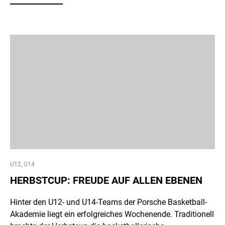
U12, U14
HERBSTCUP: FREUDE AUF ALLEN EBENEN
Hinter den U12- und U14-Teams der Porsche Basketball-
Akademie liegt ein erfolgreiches Wochenende. Traditionell