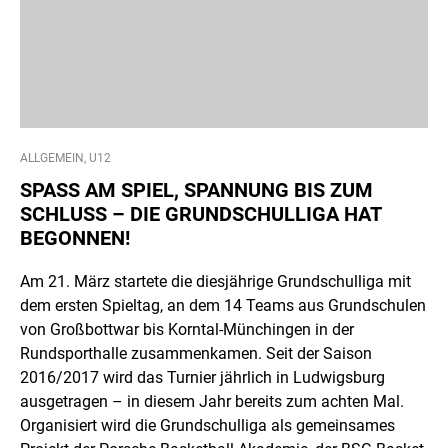
ALLGEMEIN, U12
SPASS AM SPIEL, SPANNUNG BIS ZUM S
CHLUSS – DIE GRUNDSCHULLIGA HAT B
EGONNEN!
Am 21. März startete die diesjährige Grundschulliga mit
dem ersten Spieltag, an dem 14 Teams aus Grundschulen
von Großbottwar bis Korntal-Münchingen in der
Rundsporthalle zusammenkamen. Seit der Saison
2016/2017 wird das Turnier jährlich in Ludwigsburg
ausgetragen – in diesem Jahr bereits zum achten Mal.
Organisiert wird die Grundschulliga als gemeinsames