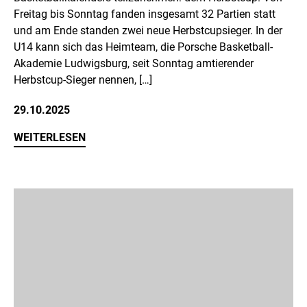
Freitag bis Sonntag fanden insgesamt 32 Partien statt
und am Ende standen zwei neue Herbstcupsieger. In der
U14 kann sich das Heimteam, die Porsche Basketball-
Akademie Ludwigsburg, seit Sonntag amtierender
Herbstcup-Sieger nennen, […]
29.10.2025
WEITERLESEN